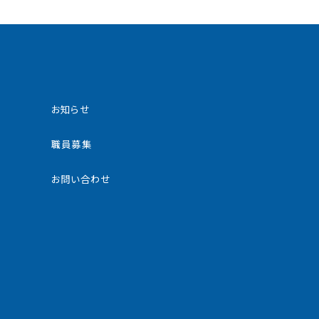
お知らせ
職員募集
お問い合わせ