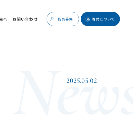
生へ
お問い合わせ
寄付について
職員募集
2025.05.02