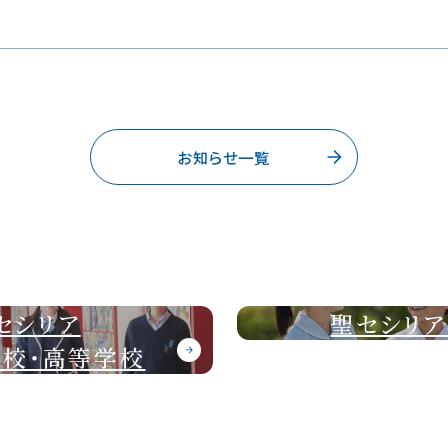
お知らせ一覧
聖セシリア小学校