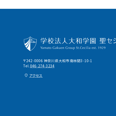
〒242-0006 神奈川県大和市南林間3-10-1
Tel.
046-274-3234
アクセス