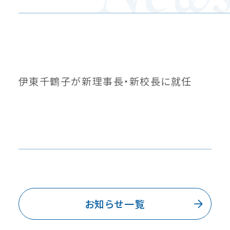
伊東千鶴子が新理事長・新校長に就任
お知らせ一覧