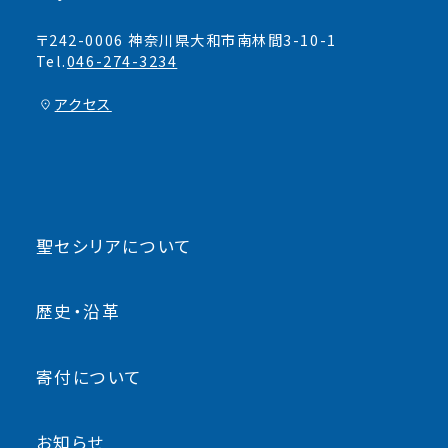
〒242-0006 神奈川県大和市南林間3-10-1
Tel.
046-274-3234
アクセス
聖セシリアについて
歴史・沿革
寄付について
お知らせ