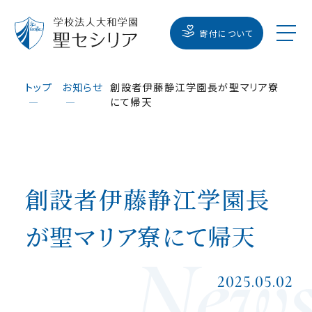
寄付について
トップ
お知らせ
創設者伊藤静江学園長が聖マリア寮
にて帰天
創設者伊藤静江学園長
が聖マリア寮にて帰天
2025.05.02