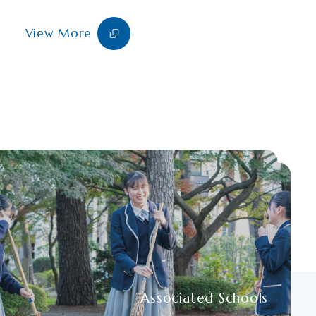
View More
Associated Schools