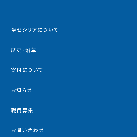
聖セシリアについて
歴史・沿革
寄付について
お知らせ
職員募集
お問い合わせ