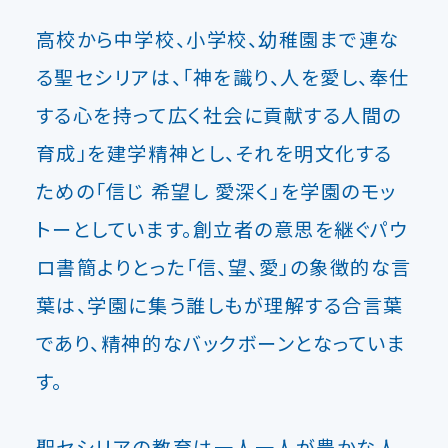
高校から中学校、小学校、幼稚園まで連な
る聖セシリアは、「神を識り、人を愛し、奉仕
する心を持って広く社会に貢献する人間の
育成」を建学精神とし、それを明文化する
ための「信じ 希望し 愛深く」を学園のモッ
トーとしています。創立者の意思を継ぐパウ
ロ書簡よりとった「信、望、愛」の象徴的な言
葉は、学園に集う誰しもが理解する合言葉
であり、精神的なバックボーンとなっていま
す。
聖セシリアの教育は一人一人が豊かな人