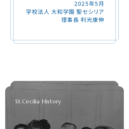
2025年5月
学校法人 大和学園 聖セシリア
理事長 利光康伸
St.Cecilia History