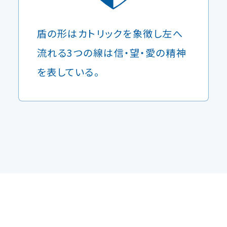
盾の形はカトリックを象徴し左へ
流れる3つの線は信・望・愛の精神
を表している。