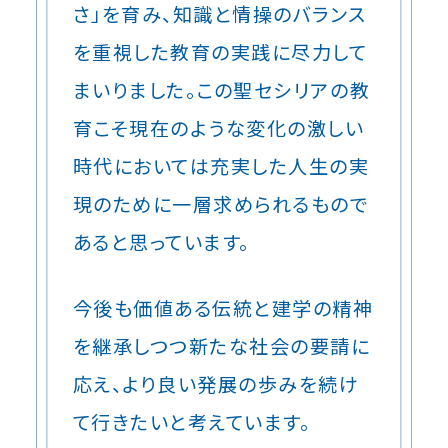
さ」を育み、知識と情操のバランス
を重視した教育の実践に尽力して
まいりました。この聖セシリアの教
育こそ現在のような変化の激しい
時代においては充実した人生の実
現のために一層求められるもので
あると思っています。
今後も価値ある伝統と建学の精神
を継承しつつ新たな社会の要請に
応え、より良い発展の歩みを続け
て行きたいと考えています。