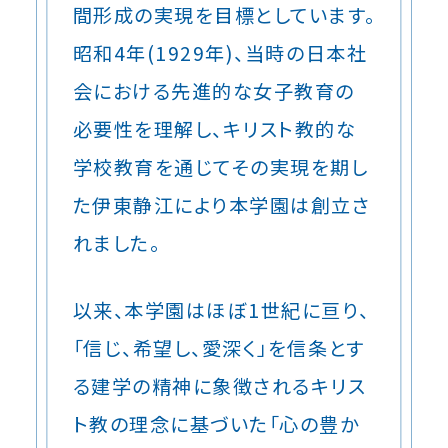
間形成の実現を目標としています。
昭和4年(1929年)、当時の日本社
会における先進的な女子教育の
必要性を理解し、キリスト教的な
学校教育を通じてその実現を期し
た伊東静江により本学園は創立さ
れました。
以来、本学園はほぼ1世紀に亘り、
「信じ、希望し、愛深く」を信条とす
る建学の精神に象徴されるキリス
ト教の理念に基づいた「心の豊か