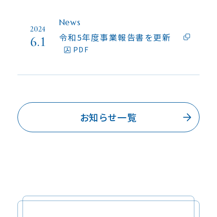
News
2024
令和5年度事業報告書を更新
6.1
PDF
お知らせ一覧