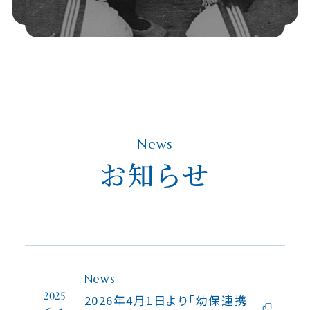
News
お知らせ
News
2025
2026年4月1日より「幼保連携