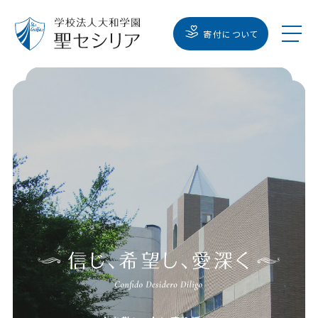
寄付について