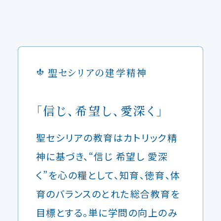
聖セシリアの建学精神
｢信じ、希望し、愛深く｣
聖セシリアの教育はカトリック精
神に基づき、“信じ 希望し 愛深
く”を心の糧として、知育、徳育、体
育のバランスのとれた総合教育を
目標とする。単に学問の向上のみ