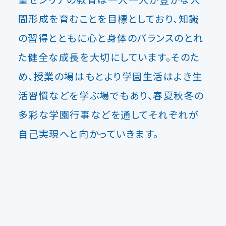
間形成を育むことを目標としており、知識
の習得とともに心と身体のバランスのとれ
た健全な成長を大切にしています。そのた
め、授業の場はもとより学園生活はよき生
活習慣などを学ぶ場でもあり、春夏秋冬の
多彩な学園行事などを通してそれぞれが
自己実現へと向かっていきます。