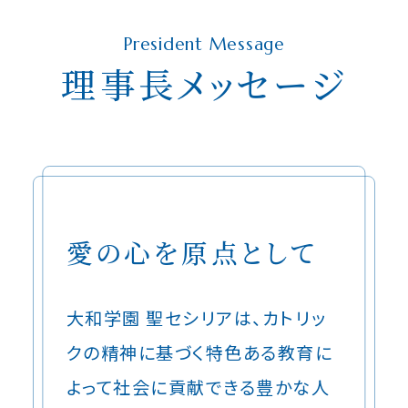
President Message
理事長メッセージ
愛の心を原点として
大和学園 聖セシリアは、カトリッ
クの精神に基づく特色ある教育に
よって社会に貢献できる豊かな人