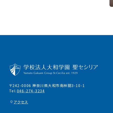
〒242-0006 神奈川県大和市南林間3-10-1
Tel.
046-274-3234
アクセス