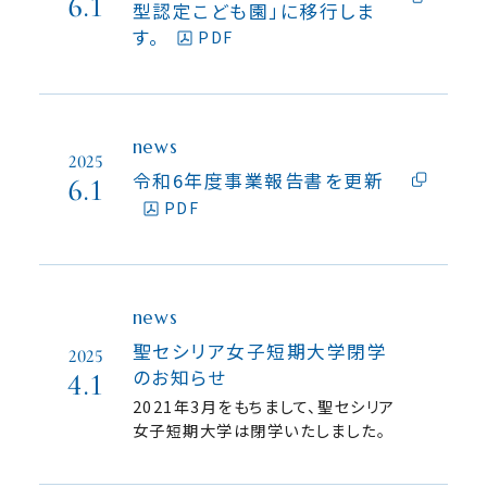
6.1
型認定こども園」に移行しま
す。
PDF
news
2025
令和6年度事業報告書を更新
6.1
PDF
news
聖セシリア女子短期大学閉学
2025
のお知らせ
4.1
2021年3月をもちまして、聖セシリア
女子短期大学は閉学いたしました。