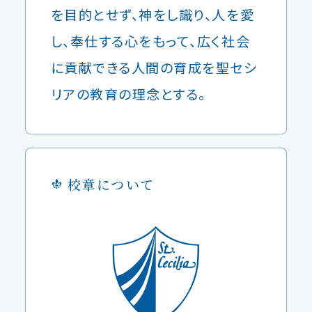
を目的とせず、神をし識り、人を愛
し、奉仕する心をもって、広く社会
に貢献できる人間の育成を聖セシ
リアの教育の理念とする。
校章について